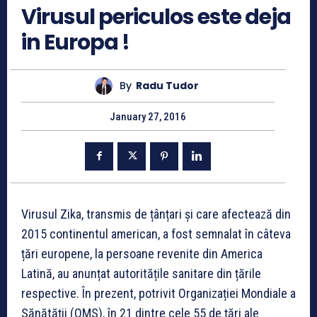
Virusul periculos este deja
in Europa !
By
Radu Tudor
January 27, 2016
Virusul Zika, transmis de țânțari și care afectează din
2015 continentul american, a fost semnalat în câteva
țări europene, la persoane revenite din America
Latină, au anunțat autoritățile sanitare din țările
respective. În prezent, potrivit Organizației Mondiale a
Sănătății (OMS), în 21 dintre cele 55 de țări ale