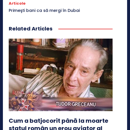
Articole
Primeşti bani ca să mergi în Dubai
Related Articles
Cum a batjocorit până la moarte
statul român un erou aviator al