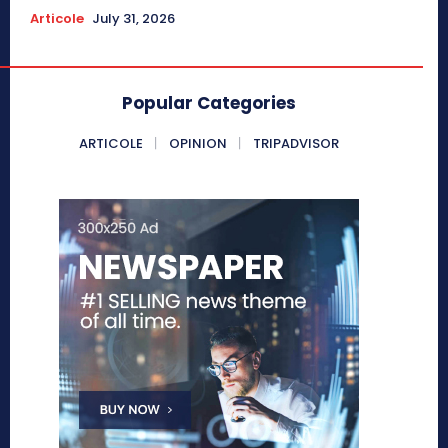
Articole
July 31, 2026
Popular Categories
ARTICOLE
OPINION
TRIPADVISOR