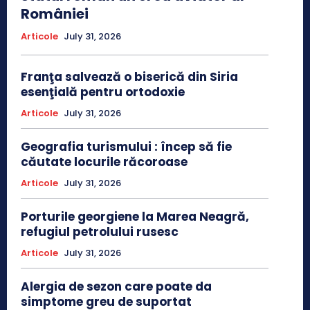
României
Articole
July 31, 2026
Franţa salvează o biserică din Siria
esenţială pentru ortodoxie
Articole
July 31, 2026
Geografia turismului : încep să fie
căutate locurile răcoroase
Articole
July 31, 2026
Porturile georgiene la Marea Neagră,
refugiul petrolului rusesc
Articole
July 31, 2026
Alergia de sezon care poate da
simptome greu de suportat