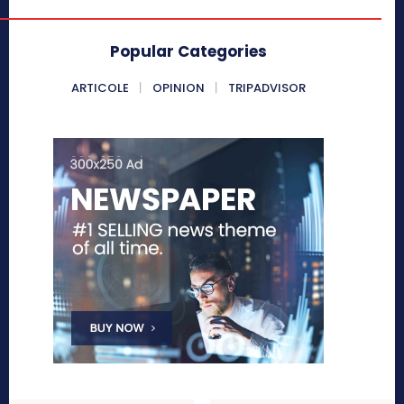
Popular Categories
ARTICOLE
OPINION
TRIPADVISOR