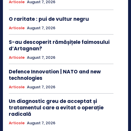
Articole
August 7, 2026
O raritate : pui de vultur negru
Articole
August 7, 2026
S-au descoperit rămășițele faimosului
d’Artagnan?
Articole
August 7, 2026
Defence Innovation | NATO and new
technologies
Articole
August 7, 2026
Un diagnostic greu de acceptat și
tratamentul care a evitat o operație
radicală
Articole
August 7, 2026