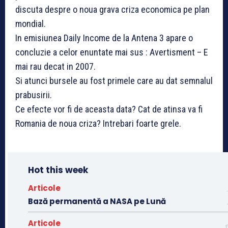
discuta despre o noua grava criza economica pe plan
mondial.
In emisiunea Daily Income de la Antena 3 apare o
concluzie a celor enuntate mai sus : Avertisment – E
mai rau decat in 2007.
Si atunci bursele au fost primele care au dat semnalul
prabusirii.
Ce efecte vor fi de aceasta data? Cat de atinsa va fi
Romania de noua criza? Intrebari foarte grele.
Hot this week
Articole
Bază permanentă a NASA pe Lună
Articole