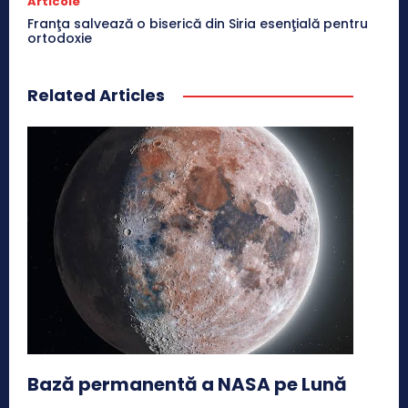
Articole
Franţa salvează o biserică din Siria esenţială pentru
ortodoxie
Related Articles
Bază permanentă a NASA pe Lună