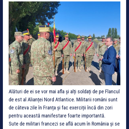
Alături de ei se vor mai afla și alți soldați de pe Flancul
de est al Alianței Nord Atlantice. Militarii români sunt
de câteva zile în Franța și fac exerciții încă din zori
pentru această manifestare foarte importantă.
Sute de militari francezi se află acum în România și se