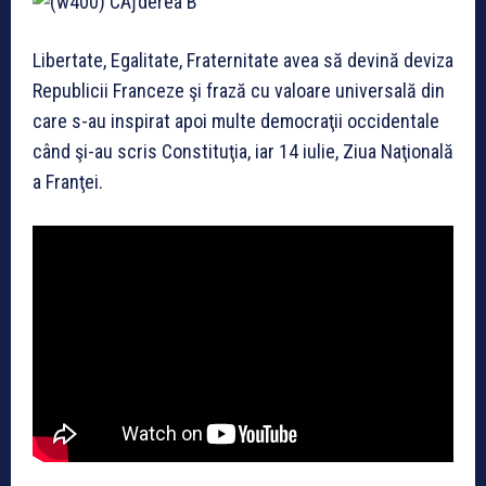
Libertate, Egalitate, Fraternitate avea să devină deviza
Republicii Franceze şi frază cu valoare universală din
care s-au inspirat apoi multe democraţii occidentale
când şi-au scris Constituţia, iar 14 iulie, Ziua Naţională
a Franţei.