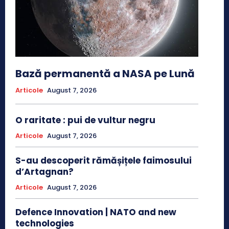
Bază permanentă a NASA pe Lună
Articole
August 7, 2026
O raritate : pui de vultur negru
Articole
August 7, 2026
S-au descoperit rămășițele faimosului
d’Artagnan?
Articole
August 7, 2026
Defence Innovation | NATO and new
technologies