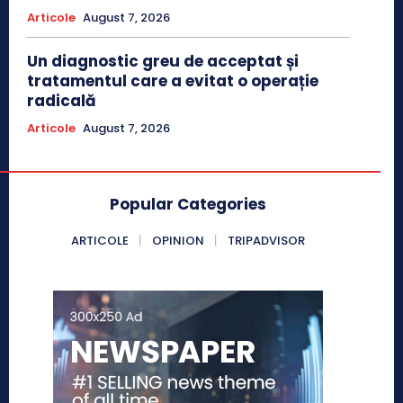
Articole
August 7, 2026
Un diagnostic greu de acceptat și
tratamentul care a evitat o operație
radicală
Articole
August 7, 2026
Popular Categories
ARTICOLE
OPINION
TRIPADVISOR