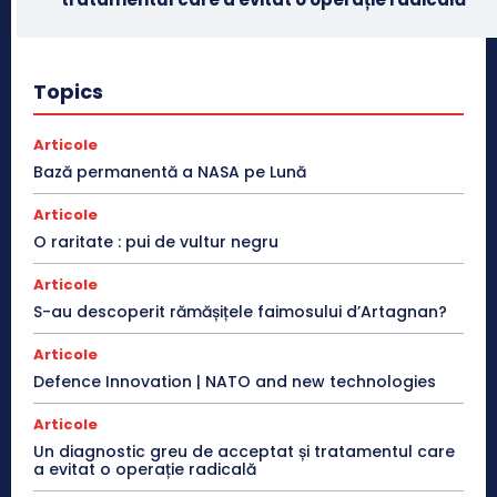
Topics
Articole
Bază permanentă a NASA pe Lună
Articole
O raritate : pui de vultur negru
Articole
S-au descoperit rămășițele faimosului d’Artagnan?
Articole
Defence Innovation | NATO and new technologies
Articole
Un diagnostic greu de acceptat și tratamentul care
a evitat o operație radicală