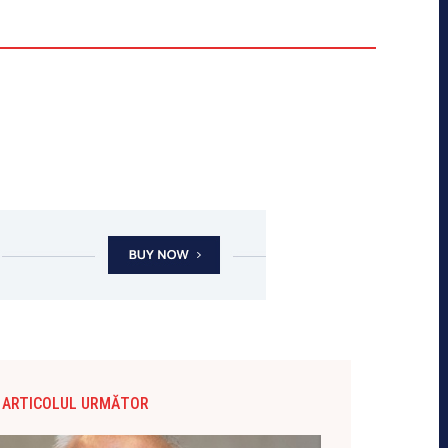
ARTICOLUL URMĂTOR