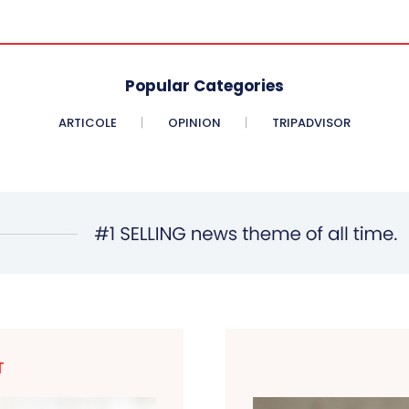
Popular Categories
ARTICOLE
OPINION
TRIPADVISOR
T