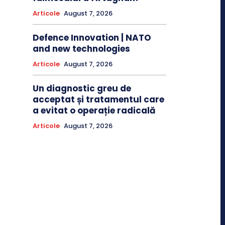
Articole
August 7, 2026
Defence Innovation | NATO
and new technologies
Articole
August 7, 2026
Un diagnostic greu de
acceptat și tratamentul care
a evitat o operație radicală
Articole
August 7, 2026