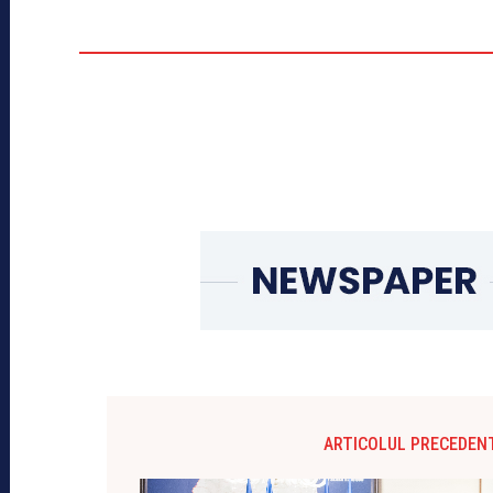
ARTICOLUL PRECEDEN