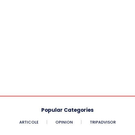
Popular Categories
ARTICOLE
OPINION
TRIPADVISOR