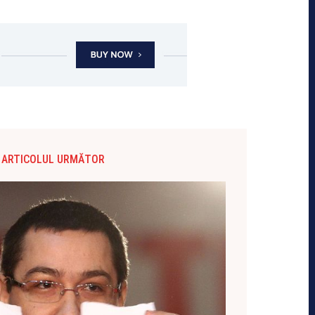
ARTICOLUL URMĂTOR