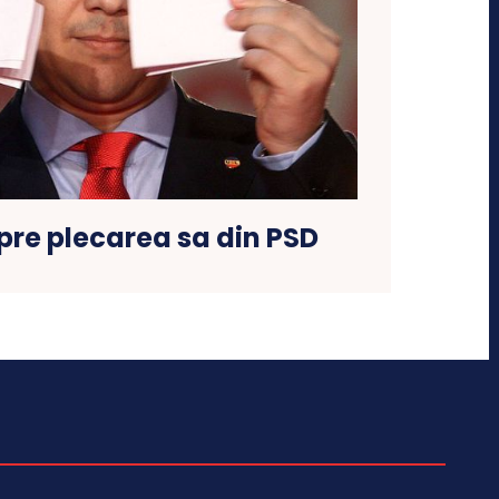
pre plecarea sa din PSD