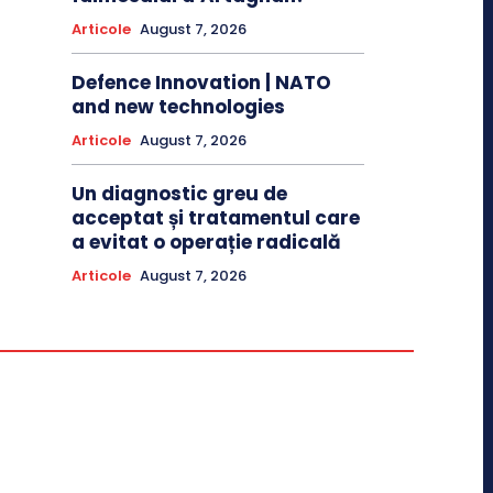
Articole
August 7, 2026
Defence Innovation | NATO
and new technologies
Articole
August 7, 2026
Un diagnostic greu de
acceptat și tratamentul care
a evitat o operație radicală
Articole
August 7, 2026