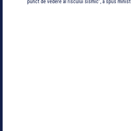
punct de vedere al riscului sismic”, a spus minist