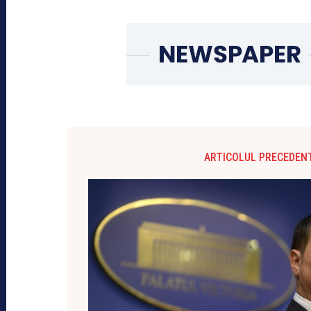
ARTICOLUL PRECEDEN