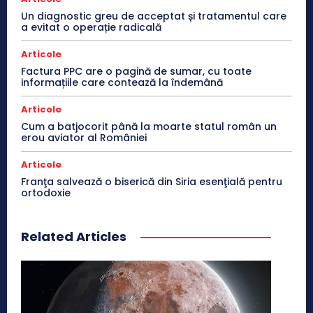
Un diagnostic greu de acceptat și tratamentul care
a evitat o operație radicală
Articole
Factura PPC are o pagină de sumar, cu toate
informațiile care contează la îndemână
Articole
Cum a batjocorit până la moarte statul român un
erou aviator al României
Articole
Franţa salvează o biserică din Siria esenţială pentru
ortodoxie
Related Articles