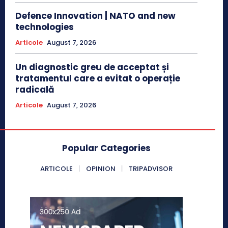
Defence Innovation | NATO and new
technologies
Articole
August 7, 2026
Un diagnostic greu de acceptat și
tratamentul care a evitat o operație
radicală
Articole
August 7, 2026
Popular Categories
ARTICOLE
OPINION
TRIPADVISOR