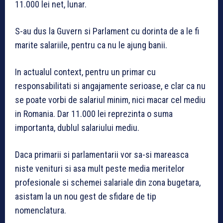
11.000 lei net, lunar.
S-au dus la Guvern si Parlament cu dorinta de a le fi
marite salariile, pentru ca nu le ajung banii.
In actualul context, pentru un primar cu
responsabilitati si angajamente serioase, e clar ca nu
se poate vorbi de salariul minim, nici macar cel mediu
in Romania. Dar 11.000 lei reprezinta o suma
importanta, dublul salariului mediu.
Daca primarii si parlamentarii vor sa-si mareasca
niste venituri si asa mult peste media meritelor
profesionale si schemei salariale din zona bugetara,
asistam la un nou gest de sfidare de tip
nomenclatura.