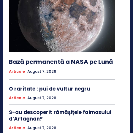
Bază permanentă a NASA pe Lună
Articole
August 7, 2026
O raritate : pui de vultur negru
Articole
August 7, 2026
S-au descoperit rămășițele faimosului
d’Artagnan?
Articole
August 7, 2026