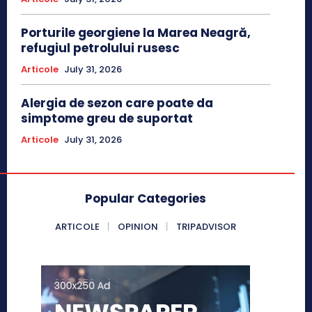
Porturile georgiene la Marea Neagră,
refugiul petrolului rusesc
Articole
July 31, 2026
Alergia de sezon care poate da
simptome greu de suportat
Articole
July 31, 2026
Popular Categories
ARTICOLE
OPINION
TRIPADVISOR