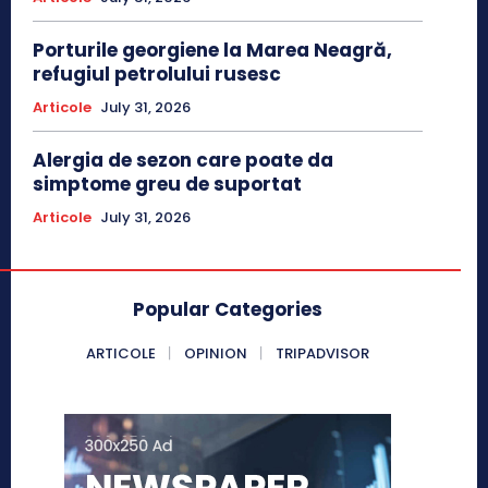
Porturile georgiene la Marea Neagră,
refugiul petrolului rusesc
Articole
July 31, 2026
Alergia de sezon care poate da
simptome greu de suportat
Articole
July 31, 2026
Popular Categories
ARTICOLE
OPINION
TRIPADVISOR