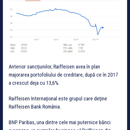
Anterior sancţiunilor, Raiffeisen avea în plan
majorarea portofoliului de creditare, după ce în 2017
a crescut deja cu 13,6%.
Raiffeisen Internaţional este grupul care deţine
Raiffeisen Bank România.
BNP Paribas, una dintre cele mai puternice bănci