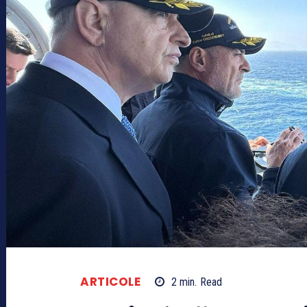
ARTICOLE
2
min.
Read