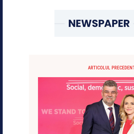
ARTICOLUL PRECEDEN