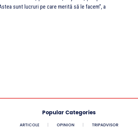
 Astea sunt lucruri pe care merită să le facem”, a
Popular Categories
ARTICOLE
OPINION
TRIPADVISOR