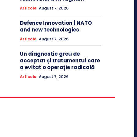
Articole
August 7, 2026
Defence Innovation | NATO
and new technologies
Articole
August 7, 2026
Un diagnostic greu de
acceptat și tratamentul care
a evitat o operație radicală
Articole
August 7, 2026