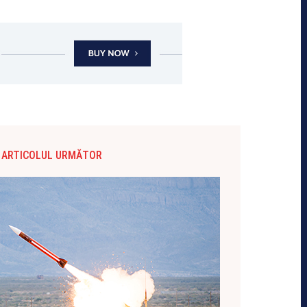
ARTICOLUL URMĂTOR