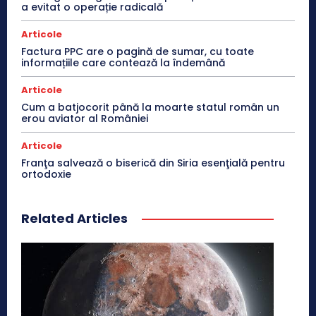
a evitat o operație radicală
Articole
Factura PPC are o pagină de sumar, cu toate
informațiile care contează la îndemână
Articole
Cum a batjocorit până la moarte statul român un
erou aviator al României
Articole
Franţa salvează o biserică din Siria esenţială pentru
ortodoxie
Related Articles