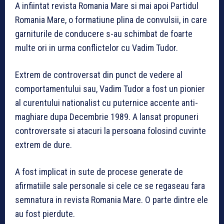
A infiintat revista Romania Mare si mai apoi Partidul
Romania Mare, o formatiune plina de convulsii, in care
garniturile de conducere s-au schimbat de foarte
multe ori in urma conflictelor cu Vadim Tudor.
Extrem de controversat din punct de vedere al
comportamentului sau, Vadim Tudor a fost un pionier
al curentului nationalist cu puternice accente anti-
maghiare dupa Decembrie 1989. A lansat propuneri
controversate si atacuri la persoana folosind cuvinte
extrem de dure.
A fost implicat in sute de procese generate de
afirmatiile sale personale si cele ce se regaseau fara
semnatura in revista Romania Mare. O parte dintre ele
au fost pierdute.