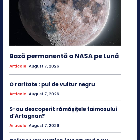
Bază permanentă a NASA pe Lună
Articole
August 7, 2026
O raritate : pui de vultur negru
Articole
August 7, 2026
S-au descoperit rămășițele faimosului
d’Artagnan?
Articole
August 7, 2026