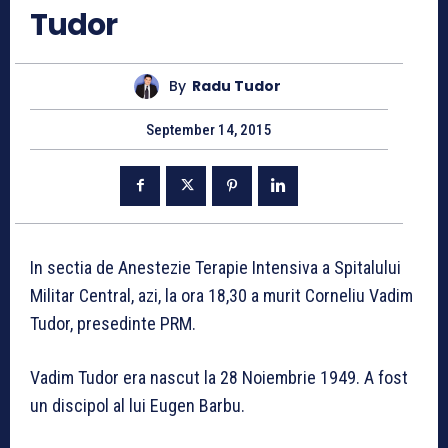
Tudor
By
Radu Tudor
September 14, 2015
In sectia de Anestezie Terapie Intensiva a Spitalului
Militar Central, azi, la ora 18,30 a murit Corneliu Vadim
Tudor, presedinte PRM.
Vadim Tudor era nascut la 28 Noiembrie 1949. A fost
un discipol al lui Eugen Barbu.