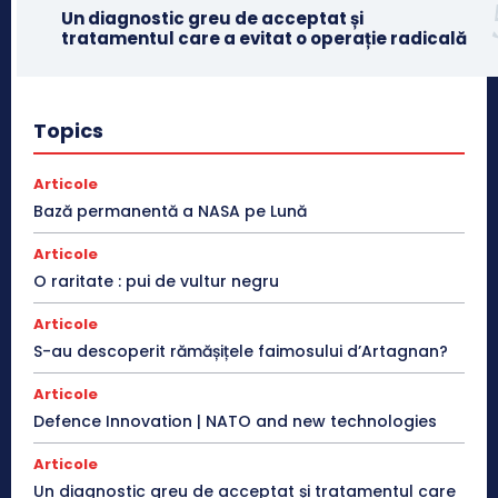
Un diagnostic greu de acceptat și
tratamentul care a evitat o operație radicală
Topics
Articole
Bază permanentă a NASA pe Lună
Articole
O raritate : pui de vultur negru
Articole
S-au descoperit rămășițele faimosului d’Artagnan?
Articole
Defence Innovation | NATO and new technologies
Articole
Un diagnostic greu de acceptat și tratamentul care