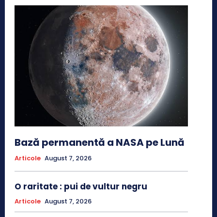
Bază permanentă a NASA pe Lună
Articole
August 7, 2026
O raritate : pui de vultur negru
Articole
August 7, 2026