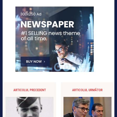
ARTICOLUL PRECEDENT
ARTICOLUL URMĂTOR