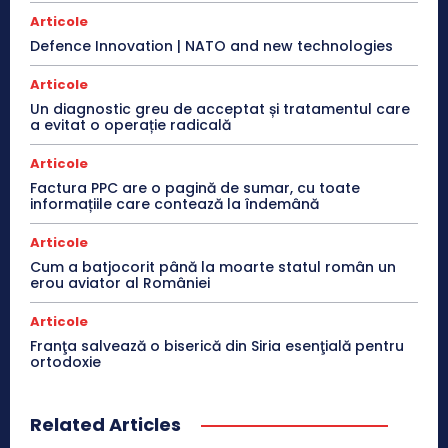
Articole
Defence Innovation | NATO and new technologies
Articole
Un diagnostic greu de acceptat și tratamentul care
a evitat o operație radicală
Articole
Factura PPC are o pagină de sumar, cu toate
informațiile care contează la îndemână
Articole
Cum a batjocorit până la moarte statul român un
erou aviator al României
Articole
Franţa salvează o biserică din Siria esenţială pentru
ortodoxie
Related Articles