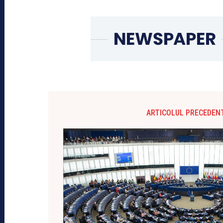
ARTICOLUL PRECEDEN