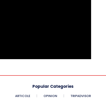
Popular Categories
ARTICOLE
OPINION
TRIPADVISOR