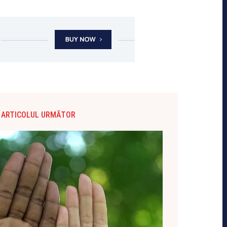
ARTICOLUL URMĂTOR