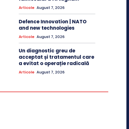
Articole
August 7, 2026
Defence Innovation | NATO
and new technologies
Articole
August 7, 2026
Un diagnostic greu de
acceptat și tratamentul care
a evitat o operație radicală
Articole
August 7, 2026