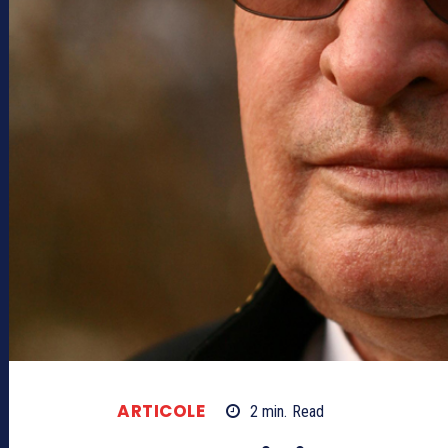
ARTICOLE
2
min.
Read