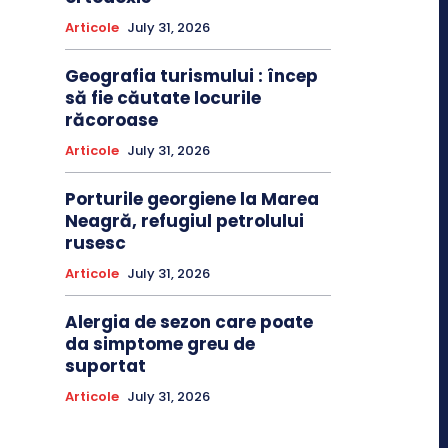
Articole
July 31, 2026
Geografia turismului : încep
să fie căutate locurile
răcoroase
Articole
July 31, 2026
Porturile georgiene la Marea
Neagră, refugiul petrolului
rusesc
Articole
July 31, 2026
Alergia de sezon care poate
da simptome greu de
suportat
Articole
July 31, 2026