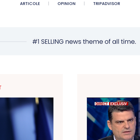
ARTICOLE
OPINION
TRIPADVISOR
T