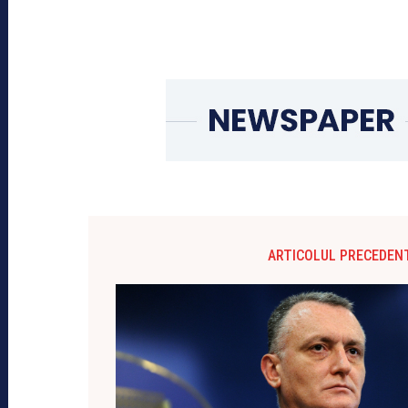
ARTICOLUL PRECEDEN