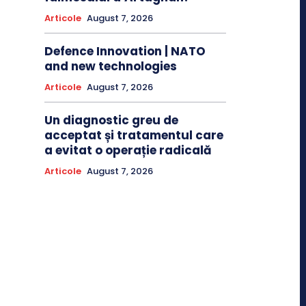
Articole
August 7, 2026
Defence Innovation | NATO
and new technologies
Articole
August 7, 2026
Un diagnostic greu de
acceptat și tratamentul care
a evitat o operație radicală
Articole
August 7, 2026