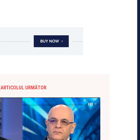
ARTICOLUL URMĂTOR