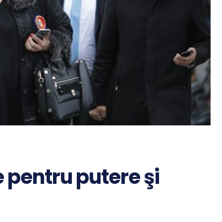
e pentru putere şi