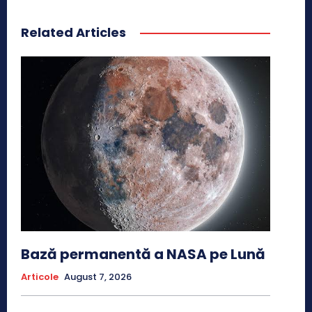
Related Articles
Bază permanentă a NASA pe Lună
Articole
August 7, 2026