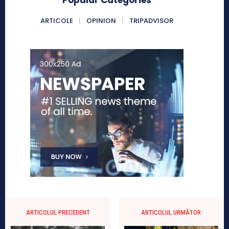
ARTICOLE
OPINION
TRIPADVISOR
ARTICOLUL PRECEDENT
ARTICOLUL URMĂTOR