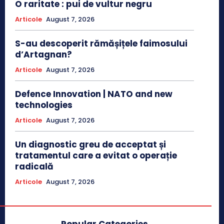
O raritate : pui de vultur negru
Articole
August 7, 2026
S-au descoperit rămășițele faimosului
d’Artagnan?
Articole
August 7, 2026
Defence Innovation | NATO and new
technologies
Articole
August 7, 2026
Un diagnostic greu de acceptat și
tratamentul care a evitat o operație
radicală
Articole
August 7, 2026
Popular Categories