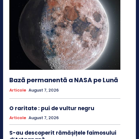
Bază permanentă a NASA pe Lună
Articole
August 7, 2026
O raritate : pui de vultur negru
Articole
August 7, 2026
S-au descoperit rămășițele faimosului