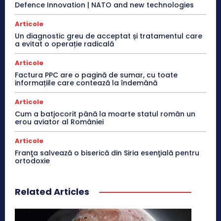
Defence Innovation | NATO and new technologies
Articole
Un diagnostic greu de acceptat și tratamentul care
a evitat o operație radicală
Articole
Factura PPC are o pagină de sumar, cu toate
informațiile care contează la îndemână
Articole
Cum a batjocorit până la moarte statul român un
erou aviator al României
Articole
Franţa salvează o biserică din Siria esenţială pentru
ortodoxie
Related Articles