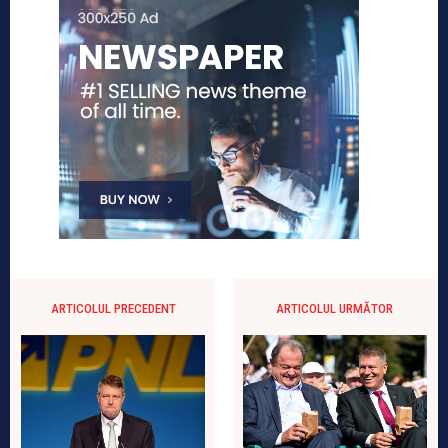
ARTICOLUL PRECEDENT
ARTICOLUL URMĂTOR