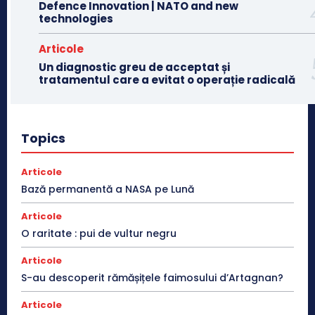
Defence Innovation | NATO and new
technologies
Articole
Un diagnostic greu de acceptat și
tratamentul care a evitat o operație radicală
Topics
Articole
Bază permanentă a NASA pe Lună
Articole
O raritate : pui de vultur negru
Articole
S-au descoperit rămășițele faimosului d’Artagnan?
Articole