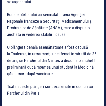
sexagenarului.
Rudele bărbatului au semnalat drama Agenţiei
Naţionale franceze a Securităţii Medicamentului şi
Produselor de Sănătate (ANSM), care a dispus o
anchetă în vederea stabilirii cauzei.
O plângere penală asemănătoare a fost depusă
la Toulouse, în urma morţii unei femei în vârstă de 38
de ani, iar Parchetul din Nantes a deschis o anchetă
preliminară după moartea unui student la Medicină
găsit mort după vaccinare.
Toate aceste plângeri sunt examinate în comun cu
Parchetul din Paris.