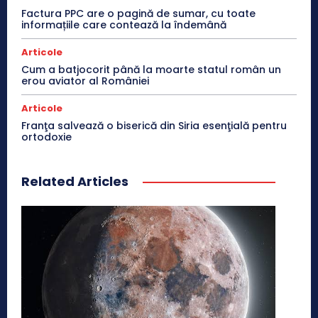
Factura PPC are o pagină de sumar, cu toate
informațiile care contează la îndemână
Articole
Cum a batjocorit până la moarte statul român un
erou aviator al României
Articole
Franţa salvează o biserică din Siria esenţială pentru
ortodoxie
Related Articles