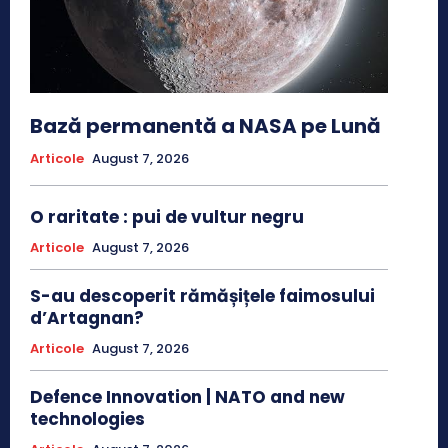
Bază permanentă a NASA pe Lună
Articole
August 7, 2026
O raritate : pui de vultur negru
Articole
August 7, 2026
S-au descoperit rămășițele faimosului
d’Artagnan?
Articole
August 7, 2026
Defence Innovation | NATO and new
technologies