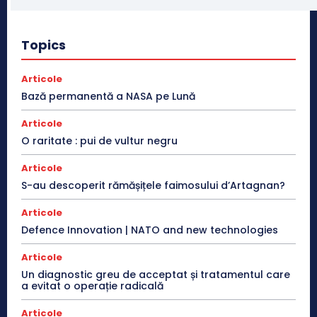
Topics
Articole
Bază permanentă a NASA pe Lună
Articole
O raritate : pui de vultur negru
Articole
S-au descoperit rămășițele faimosului d’Artagnan?
Articole
Defence Innovation | NATO and new technologies
Articole
Un diagnostic greu de acceptat și tratamentul care
a evitat o operație radicală
Articole