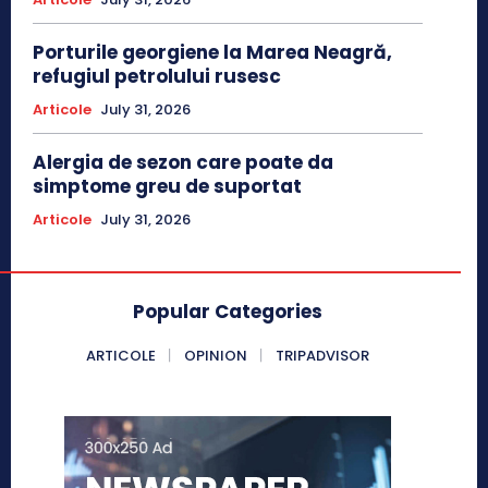
Porturile georgiene la Marea Neagră,
refugiul petrolului rusesc
Articole
July 31, 2026
Alergia de sezon care poate da
simptome greu de suportat
Articole
July 31, 2026
Popular Categories
ARTICOLE
OPINION
TRIPADVISOR