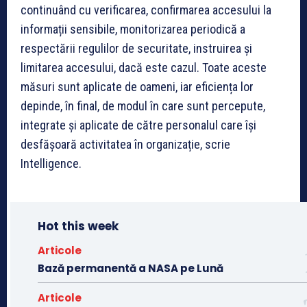
continuând cu verificarea, confirmarea accesului la
informații sensibile, monitorizarea periodică a
respectării regulilor de securitate, instruirea și
limitarea accesului, dacă este cazul. Toate aceste
măsuri sunt aplicate de oameni, iar eficiența lor
depinde, în final, de modul în care sunt percepute,
integrate și aplicate de către personalul care își
desfășoară activitatea în organizație, scrie
Intelligence.
Hot this week
Articole
Bază permanentă a NASA pe Lună
Articole