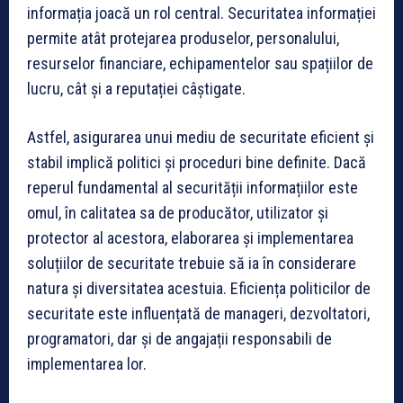
informația joacă un rol central. Securitatea informației
permite atât protejarea produselor, personalului,
resurselor financiare, echipamentelor sau spațiilor de
lucru, cât și a reputației câștigate.
Astfel, asigurarea unui mediu de securitate eficient și
stabil implică politici și proceduri bine definite. Dacă
reperul fundamental al securității informațiilor este
omul, în calitatea sa de producător, utilizator și
protector al acestora, elaborarea și implementarea
soluțiilor de securitate trebuie să ia în considerare
natura și diversitatea acestuia. Eficiența politicilor de
securitate este influențată de manageri, dezvoltatori,
programatori, dar și de angajații responsabili de
implementarea lor.