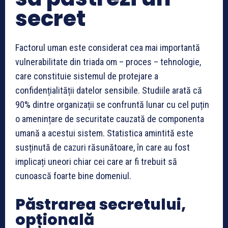
secret
Factorul uman este considerat cea mai importantă
vulnerabilitate din triada om – proces – tehnologie,
care constituie sistemul de protejare a
confidențialității datelor sensibile. Studiile arată că
90% dintre organizații se confruntă lunar cu cel puțin
o amenințare de securitate cauzată de componenta
umană a acestui sistem. Statistica amintită este
susținută de cazuri răsunătoare, în care au fost
implicați uneori chiar cei care ar fi trebuit să
cunoască foarte bine domeniul.
Păstrarea secretului,
opțională