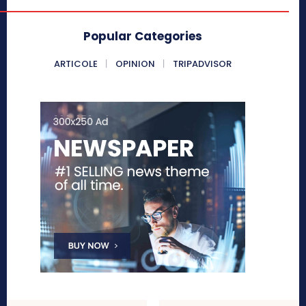
Popular Categories
ARTICOLE
OPINION
TRIPADVISOR