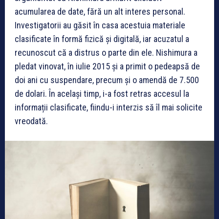
acumularea de date, fără un alt interes personal.
Investigatorii au găsit în casa acestuia materiale
clasificate în formă fizică și digitală, iar acuzatul a
recunoscut că a distrus o parte din ele. Nishimura a
pledat vinovat, în iulie 2015 și a primit o pedeapsă de
doi ani cu suspendare, precum și o amendă de 7.500
de dolari. În același timp, i-a fost retras accesul la
informații clasificate, fiindu-i interzis să îl mai solicite
vreodată.