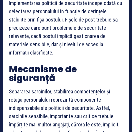
Implementarea politicii de securitate începe odată cu
selectarea personalului în funcție de cerințele
stabilite prin fișa postului. Fișele de post trebuie să
precizeze care sunt problemele de securitate
relevante, dacă postul implică gestionarea de
materiale sensibile, dar și nivelul de acces la
informații clasificate.
Mecanisme de
siguranță
Separarea sarcinilor, stabilirea competențelor și
rotația personalului reprezintă componente
indispensabile ale politicii de securitate. Astfel,
sarcinile sensibile, importante sau critice trebuie
împărțite mai multor angajați, cărora le este, implicit,