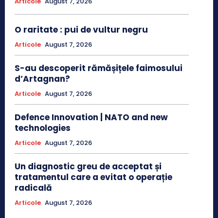
Articole
August 7, 2026
O raritate : pui de vultur negru
Articole
August 7, 2026
S-au descoperit rămășițele faimosului
d’Artagnan?
Articole
August 7, 2026
Defence Innovation | NATO and new
technologies
Articole
August 7, 2026
Un diagnostic greu de acceptat și
tratamentul care a evitat o operație
radicală
Articole
August 7, 2026