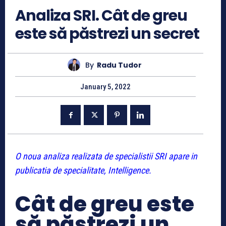
Analiza SRI. Cât de greu
este să păstrezi un secret
By
Radu Tudor
January 5, 2022
O noua analiza realizata de specialistii SRI apare in
publicatia de specialitate, Intelligence.
Cât de greu este
să păstrezi un