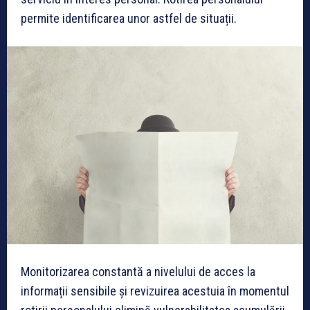
permite identificarea unor astfel de situații.
Monitorizarea constantă a nivelului de acces la
informații sensibile și revizuirea acestuia în momentul