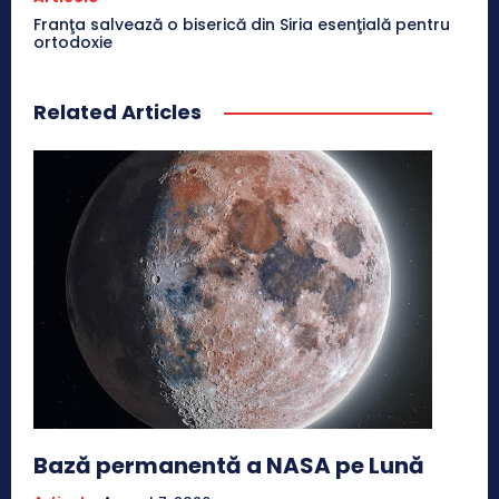
Franţa salvează o biserică din Siria esenţială pentru
ortodoxie
Related Articles
Bază permanentă a NASA pe Lună