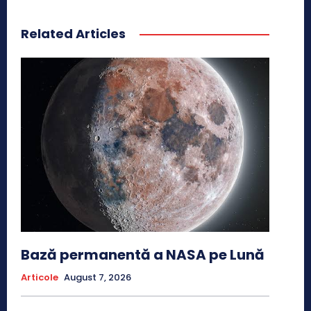
Related Articles
Bază permanentă a NASA pe Lună
Articole
August 7, 2026