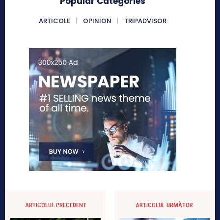
Popular Categories
ARTICOLE
OPINION
TRIPADVISOR
ARTICOLUL PRECEDENT
ARTICOLUL URMĂTOR