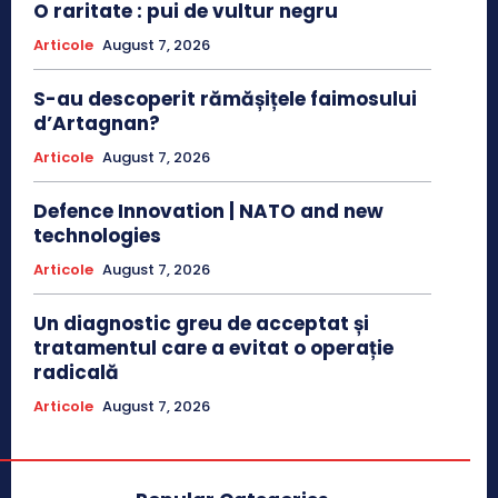
O raritate : pui de vultur negru
Articole
August 7, 2026
S-au descoperit rămășițele faimosului
d’Artagnan?
Articole
August 7, 2026
Defence Innovation | NATO and new
technologies
Articole
August 7, 2026
Un diagnostic greu de acceptat și
tratamentul care a evitat o operație
radicală
Articole
August 7, 2026