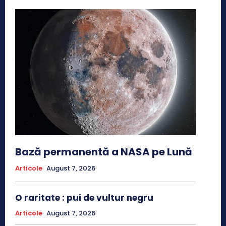
Bază permanentă a NASA pe Lună
Articole
August 7, 2026
O raritate : pui de vultur negru
Articole
August 7, 2026