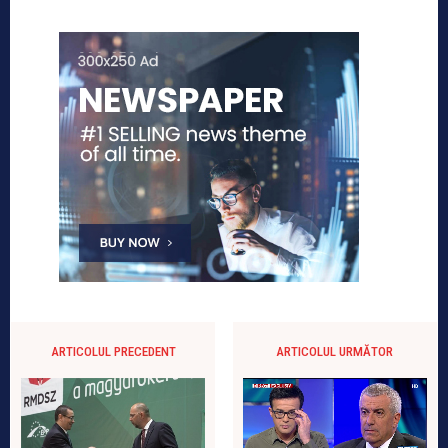
ARTICOLUL PRECEDENT
ARTICOLUL URMĂTOR