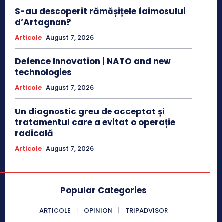
S-au descoperit rămășițele faimosului
d’Artagnan?
Articole
August 7, 2026
Defence Innovation | NATO and new
technologies
Articole
August 7, 2026
Un diagnostic greu de acceptat și
tratamentul care a evitat o operație
radicală
Articole
August 7, 2026
Popular Categories
ARTICOLE
OPINION
TRIPADVISOR