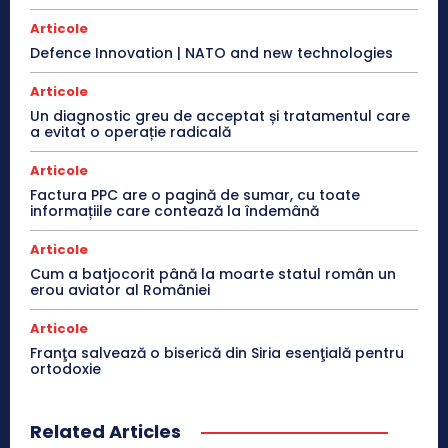
Articole
Defence Innovation | NATO and new technologies
Articole
Un diagnostic greu de acceptat și tratamentul care
a evitat o operație radicală
Articole
Factura PPC are o pagină de sumar, cu toate
informațiile care contează la îndemână
Articole
Cum a batjocorit până la moarte statul român un
erou aviator al României
Articole
Franţa salvează o biserică din Siria esenţială pentru
ortodoxie
Related Articles