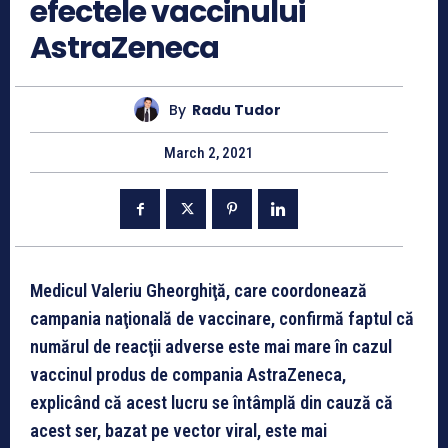
efectele vaccinului
AstraZeneca
By
Radu Tudor
March 2, 2021
Medicul Valeriu Gheorghiţă, care coordonează
campania naţională de vaccinare, confirmă faptul că
numărul de reacţii adverse este mai mare în cazul
vaccinul produs de compania AstraZeneca,
explicând că acest lucru se întâmplă din cauză că
acest ser, bazat pe vector viral, este mai