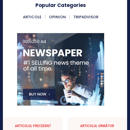
Popular Categories
ARTICOLE
OPINION
TRIPADVISOR
ARTICOLUL PRECEDENT
ARTICOLUL URMĂTOR