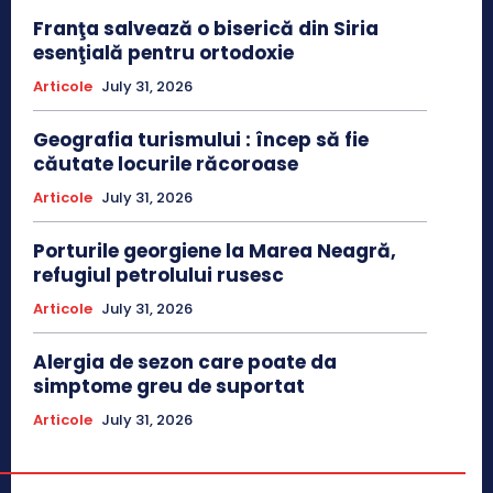
Franţa salvează o biserică din Siria
esenţială pentru ortodoxie
Articole
July 31, 2026
Geografia turismului : încep să fie
căutate locurile răcoroase
Articole
July 31, 2026
Porturile georgiene la Marea Neagră,
refugiul petrolului rusesc
Articole
July 31, 2026
Alergia de sezon care poate da
simptome greu de suportat
Articole
July 31, 2026