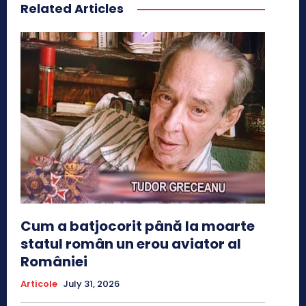
Related Articles
Cum a batjocorit până la moarte
statul român un erou aviator al
României
Articole
July 31, 2026