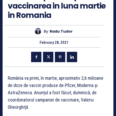
vaccinarea in luna martie
in Romania
By
Radu Tudor
February 28, 2021
România va primi, în martie, aproximativ 2,6 milioane
de doze de vaccin produse de Pfizer, Moderna și
AstraZeneca. Anunțul a fost făcut, duminică, de
coordonatorul campaniei de vaccinare, Valeriu
Gheorghiță