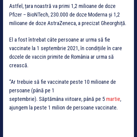
Astfel, țara noastră va primi 1,2 milioane de doze
Pfizer – BioNTech, 230.000 de doze Moderna și 1,2
milioane de doze AstraZeneca, a precizat Gheorghiță.
El a fost întrebat câte persoane ar urma să fie
vaccinate la 1 septembrie 2021, în condițiile în care
dozele de vaccin primite de România ar urma să
crească.
“Ar trebuie să fie vaccinate peste 10 milioane de
persoane (până pe 1
septembrie). Săptămâna viitoare, până pe 5
martie
,
ajungem la peste 1 milion de persoane vaccinate.