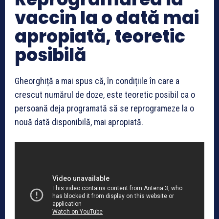
vaccin la o dată mai
apropiată, teoretic
posibilă
Gheorghiță a mai spus că, în condițiile în care a
crescut numărul de doze, este teoretic posibil ca o
persoană deja programată să se reprogrameze la o
nouă dată disponibilă, mai apropiată.