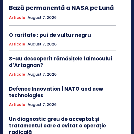
Bază permanentă a NASA pe Lună
Articole
August 7, 2026
O raritate : pui de vultur negru
Articole
August 7, 2026
S-au descoperit rămășițele faimosului
d’Artagnan?
Articole
August 7, 2026
Defence Innovation | NATO and new
technologies
Articole
August 7, 2026
Un diagnostic greu de acceptat și
tratamentul care a evitat o operație
radicală