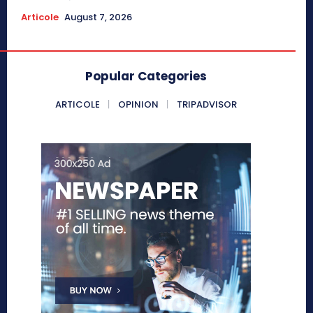
Articole
August 7, 2026
Popular Categories
ARTICOLE
OPINION
TRIPADVISOR