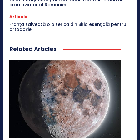
erou aviator al României
Articole
Franţa salvează o biserică din Siria esenţială pentru
ortodoxie
Related Articles