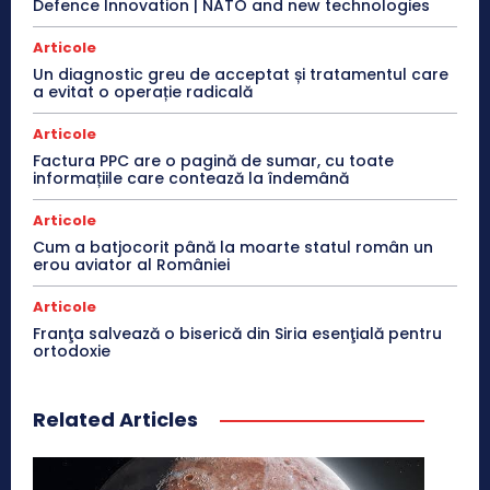
Defence Innovation | NATO and new technologies
Articole
Un diagnostic greu de acceptat și tratamentul care
a evitat o operație radicală
Articole
Factura PPC are o pagină de sumar, cu toate
informațiile care contează la îndemână
Articole
Cum a batjocorit până la moarte statul român un
erou aviator al României
Articole
Franţa salvează o biserică din Siria esenţială pentru
ortodoxie
Related Articles