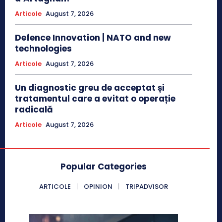
Articole
August 7, 2026
Defence Innovation | NATO and new
technologies
Articole
August 7, 2026
Un diagnostic greu de acceptat și
tratamentul care a evitat o operație
radicală
Articole
August 7, 2026
Popular Categories
ARTICOLE
OPINION
TRIPADVISOR