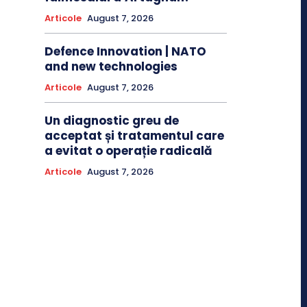
Articole
August 7, 2026
Defence Innovation | NATO
and new technologies
Articole
August 7, 2026
Un diagnostic greu de
acceptat și tratamentul care
a evitat o operație radicală
Articole
August 7, 2026