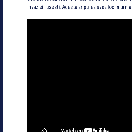
invaziei rusesti. Acesta ar putea avea loc in urma