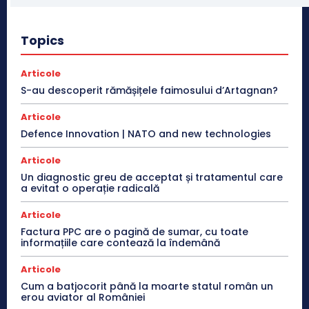
Topics
Articole
S-au descoperit rămășițele faimosului d’Artagnan?
Articole
Defence Innovation | NATO and new technologies
Articole
Un diagnostic greu de acceptat și tratamentul care
a evitat o operație radicală
Articole
Factura PPC are o pagină de sumar, cu toate
informațiile care contează la îndemână
Articole
Cum a batjocorit până la moarte statul român un
erou aviator al României