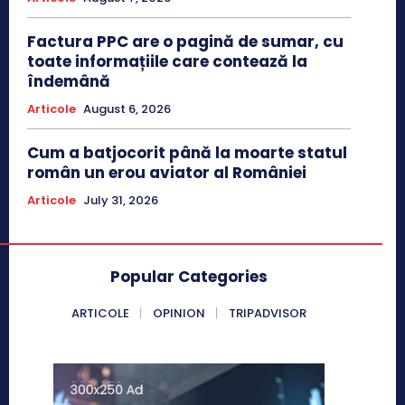
Factura PPC are o pagină de sumar, cu
toate informațiile care contează la
îndemână
Articole
August 6, 2026
Cum a batjocorit până la moarte statul
român un erou aviator al României
Articole
July 31, 2026
Popular Categories
ARTICOLE
OPINION
TRIPADVISOR