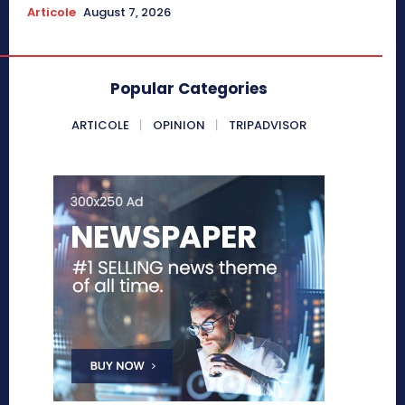
Articole
August 7, 2026
Popular Categories
ARTICOLE
OPINION
TRIPADVISOR