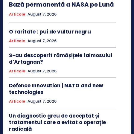
Bază permanentă a NASA pe Lună
Articole
August 7, 2026
O raritate : pui de vultur negru
Articole
August 7, 2026
S-au descoperit rămășițele faimosului
d’Artagnan?
Articole
August 7, 2026
Defence Innovation | NATO and new
technologies
Articole
August 7, 2026
Un diagnostic greu de acceptat și
tratamentul care a evitat o operație
radicală