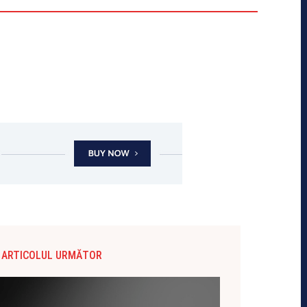
ARTICOLUL URMĂTOR