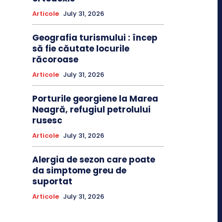
Articole
July 31, 2026
Geografia turismului : încep
să fie căutate locurile
răcoroase
Articole
July 31, 2026
Porturile georgiene la Marea
Neagră, refugiul petrolului
rusesc
Articole
July 31, 2026
Alergia de sezon care poate
da simptome greu de
suportat
Articole
July 31, 2026