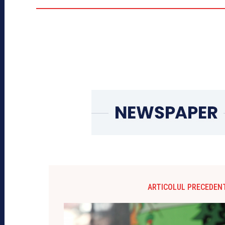
ARTICOLUL PRECEDEN