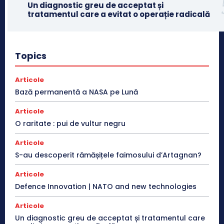
Un diagnostic greu de acceptat și
tratamentul care a evitat o operație radicală
Topics
Articole
Bază permanentă a NASA pe Lună
Articole
O raritate : pui de vultur negru
Articole
S-au descoperit rămășițele faimosului d’Artagnan?
Articole
Defence Innovation | NATO and new technologies
Articole
Un diagnostic greu de acceptat și tratamentul care