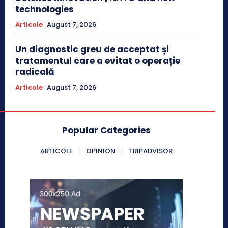
technologies
Articole
August 7, 2026
Un diagnostic greu de acceptat și
tratamentul care a evitat o operație
radicală
Articole
August 7, 2026
Popular Categories
ARTICOLE
OPINION
TRIPADVISOR