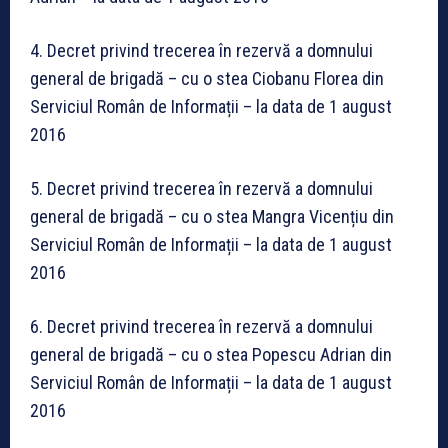
4. Decret privind trecerea în rezervă a domnului
general de brigadă – cu o stea Ciobanu Florea din
Serviciul Român de Informații – la data de 1 august
2016
5. Decret privind trecerea în rezervă a domnului
general de brigadă – cu o stea Mangra Vicențiu din
Serviciul Român de Informații – la data de 1 august
2016
6. Decret privind trecerea în rezervă a domnului
general de brigadă – cu o stea Popescu Adrian din
Serviciul Român de Informații – la data de 1 august
2016