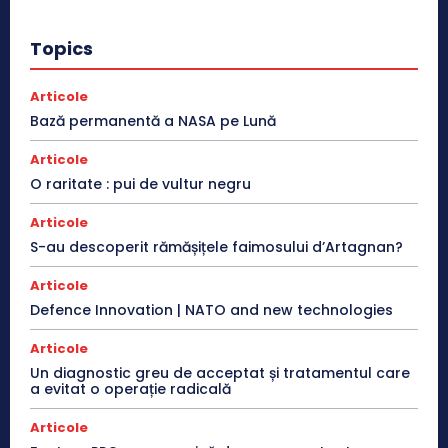
Topics
Articole
Bază permanentă a NASA pe Lună
Articole
O raritate : pui de vultur negru
Articole
S-au descoperit rămășițele faimosului d’Artagnan?
Articole
Defence Innovation | NATO and new technologies
Articole
Un diagnostic greu de acceptat și tratamentul care
a evitat o operație radicală
Articole