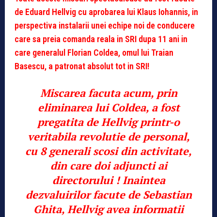
de Eduard Hellvig cu aprobarea lui Klaus Iohannis, in
perspectiva instalarii unei echipe noi de conducere
care sa preia comanda reala in SRI dupa 11 ani in
care generalul Florian Coldea, omul lui Traian
Basescu, a patronat absolut tot in SRI!
Miscarea facuta acum, prin
eliminarea lui Coldea, a fost
pregatita de Hellvig printr-o
veritabila revolutie de personal,
cu 8 generali scosi din activitate,
din care doi adjuncti ai
directorului ! Inaintea
dezvaluirilor facute de Sebastian
Ghita, Hellvig avea informatii