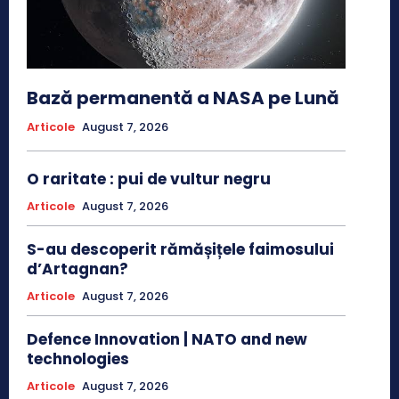
Bază permanentă a NASA pe Lună
Articole
August 7, 2026
O raritate : pui de vultur negru
Articole
August 7, 2026
S-au descoperit rămășițele faimosului
d’Artagnan?
Articole
August 7, 2026
Defence Innovation | NATO and new
technologies
Articole
August 7, 2026