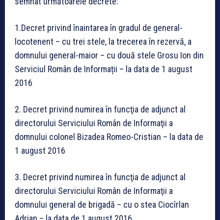
semnat următoarele decrete:
1.Decret privind înaintarea în gradul de general-
locotenent – cu trei stele, la trecerea în rezervă, a
domnului general-maior – cu două stele Grosu Ion din
Serviciul Român de Informații – la data de 1 august
2016
2. Decret privind numirea în funcţia de adjunct al
directorului Serviciului Român de Informaţii a
domnului colonel Bizadea Romeo-Cristian – la data de
1 august 2016
3. Decret privind numirea în funcţia de adjunct al
directorului Serviciului Român de Informaţii a
domnului general de brigadă – cu o stea Ciocîrlan
Adrian – la data de 1 august 2016