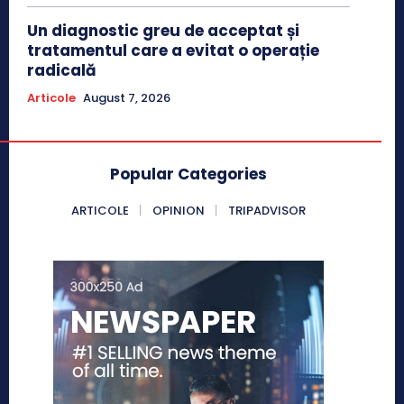
Un diagnostic greu de acceptat și
tratamentul care a evitat o operație
radicală
Articole
August 7, 2026
Popular Categories
ARTICOLE
OPINION
TRIPADVISOR