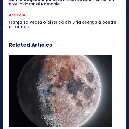
erou aviator al României
Articole
Franţa salvează o biserică din Siria esenţială pentru
ortodoxie
Related Articles