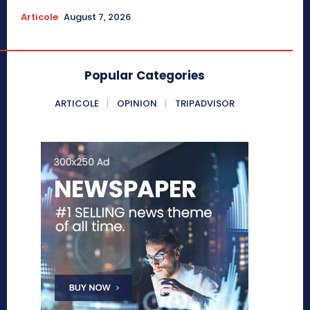
Articole
August 7, 2026
Popular Categories
ARTICOLE
OPINION
TRIPADVISOR