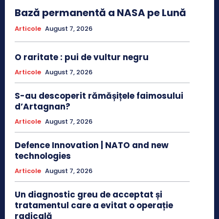
Bază permanentă a NASA pe Lună
Articole
August 7, 2026
O raritate : pui de vultur negru
Articole
August 7, 2026
S-au descoperit rămășițele faimosului
d’Artagnan?
Articole
August 7, 2026
Defence Innovation | NATO and new
technologies
Articole
August 7, 2026
Un diagnostic greu de acceptat și
tratamentul care a evitat o operație
radicală