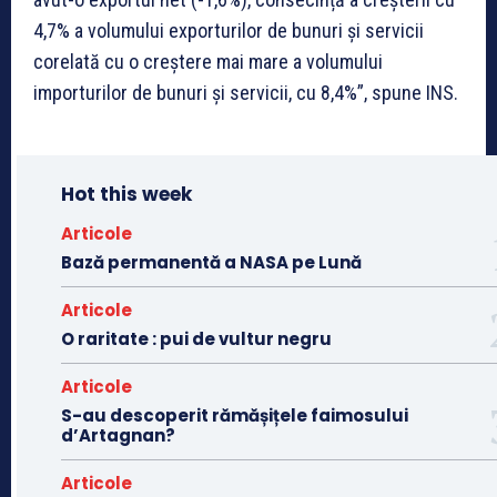
4,7% a volumului exporturilor de bunuri și servicii
corelată cu o creștere mai mare a volumului
importurilor de bunuri și servicii, cu 8,4%”, spune INS.
Hot this week
Articole
Bază permanentă a NASA pe Lună
Articole
O raritate : pui de vultur negru
Articole
S-au descoperit rămășițele faimosului
d’Artagnan?
Articole