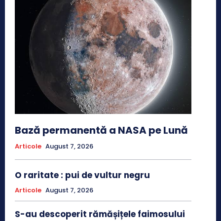
Bază permanentă a NASA pe Lună
Articole
August 7, 2026
O raritate : pui de vultur negru
Articole
August 7, 2026
S-au descoperit rămășițele faimosului