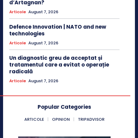
d’Artagnan?
Articole
August 7, 2026
Defence Innovation | NATO and new
technologies
Articole
August 7, 2026
Un diagnostic greu de acceptat și
tratamentul care a evitat o operație
radicală
Articole
August 7, 2026
Popular Categories
ARTICOLE
OPINION
TRIPADVISOR