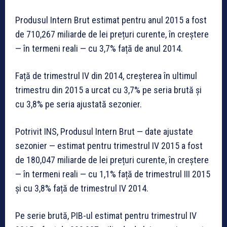
Produsul Intern Brut estimat pentru anul 2015 a fost
de 710,267 miliarde de lei prețuri curente, în creștere
— în termeni reali — cu 3,7% față de anul 2014.
Față de trimestrul IV din 2014, creșterea în ultimul
trimestru din 2015 a urcat cu 3,7% pe seria brută și
cu 3,8% pe seria ajustată sezonier.
Potrivit INS, Produsul Intern Brut — date ajustate
sezonier — estimat pentru trimestrul IV 2015 a fost
de 180,047 miliarde de lei prețuri curente, în creștere
— în termeni reali — cu 1,1% față de trimestrul III 2015
și cu 3,8% față de trimestrul IV 2014.
Pe serie brută, PIB-ul estimat pentru trimestrul IV