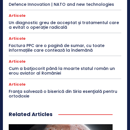
Defence Innovation | NATO and new technologies
Articole
Un diagnostic greu de acceptat și tratamentul care
a evitat o operație radicală
Articole
Factura PPC are o pagină de sumar, cu toate
informațiile care contează la îndemână
Articole
Cum a batjocorit până la moarte statul român un
erou aviator al României
Articole
Franţa salvează o biserică din Siria esenţială pentru
ortodoxie
Related Articles