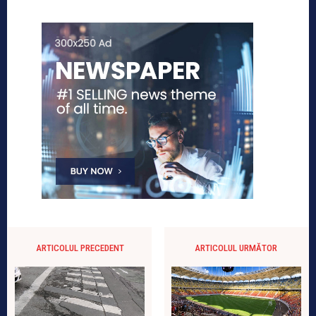
ARTICOLUL PRECEDENT
ARTICOLUL URMĂTOR