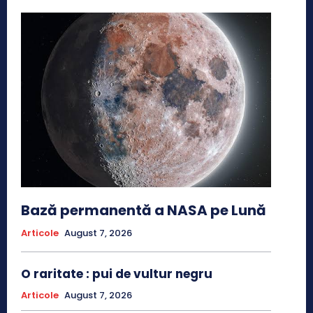
Bază permanentă a NASA pe Lună
Articole
August 7, 2026
O raritate : pui de vultur negru
Articole
August 7, 2026