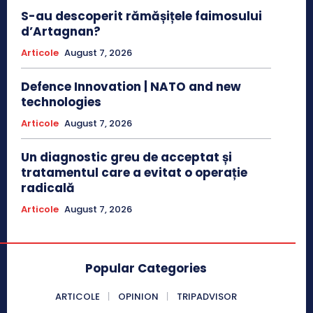
S-au descoperit rămășițele faimosului
d’Artagnan?
Articole
August 7, 2026
Defence Innovation | NATO and new
technologies
Articole
August 7, 2026
Un diagnostic greu de acceptat și
tratamentul care a evitat o operație
radicală
Articole
August 7, 2026
Popular Categories
ARTICOLE
OPINION
TRIPADVISOR