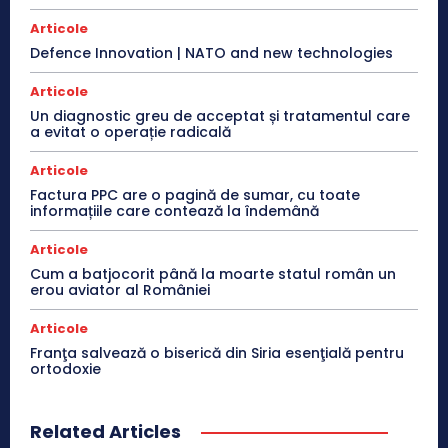
Articole
Defence Innovation | NATO and new technologies
Articole
Un diagnostic greu de acceptat și tratamentul care
a evitat o operație radicală
Articole
Factura PPC are o pagină de sumar, cu toate
informațiile care contează la îndemână
Articole
Cum a batjocorit până la moarte statul român un
erou aviator al României
Articole
Franţa salvează o biserică din Siria esenţială pentru
ortodoxie
Related Articles