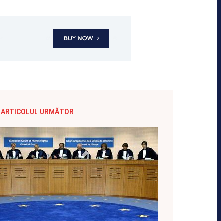
ARTICOLUL URMĂTOR