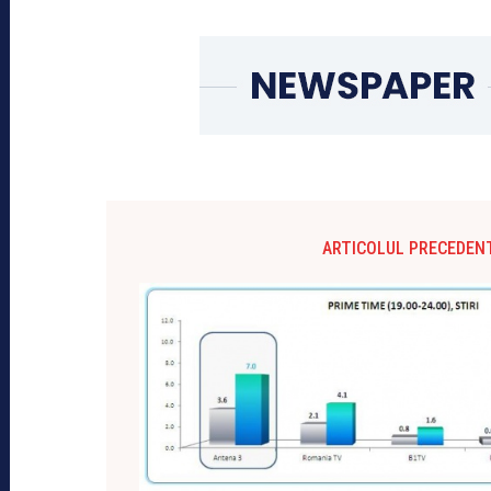
ARTICOLUL PRECEDEN