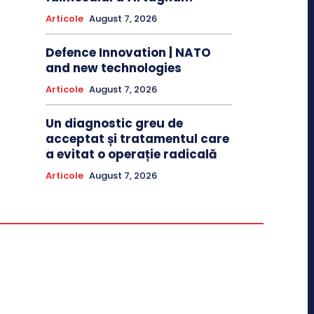
Articole
August 7, 2026
Defence Innovation | NATO
and new technologies
Articole
August 7, 2026
Un diagnostic greu de
acceptat și tratamentul care
a evitat o operație radicală
Articole
August 7, 2026