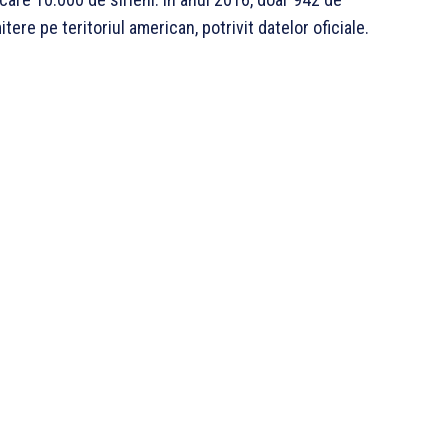
tere pe teritoriul american, potrivit datelor oficiale.