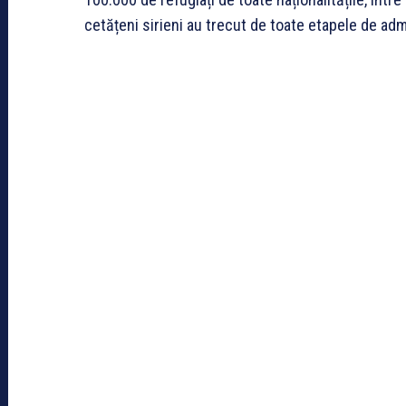
cetățeni sirieni au trecut de toate etapele de admi