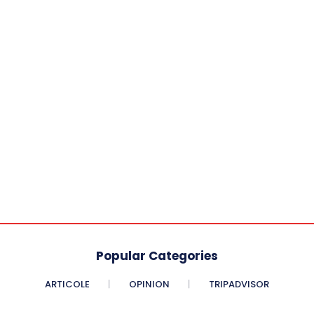
Popular Categories
ARTICOLE
OPINION
TRIPADVISOR