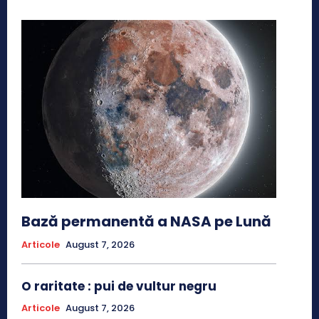
Bază permanentă a NASA pe Lună
Articole
August 7, 2026
O raritate : pui de vultur negru
Articole
August 7, 2026