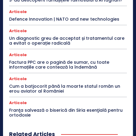
Articole
Defence Innovation | NATO and new technologies
Articole
Un diagnostic greu de acceptat și tratamentul care
a evitat o operație radicală
Articole
Factura PPC are o pagină de sumar, cu toate
informațiile care contează la îndemână
Articole
Cum a batjocorit până la moarte statul român un
erou aviator al României
Articole
Franţa salvează o biserică din Siria esenţială pentru
ortodoxie
Related Articles