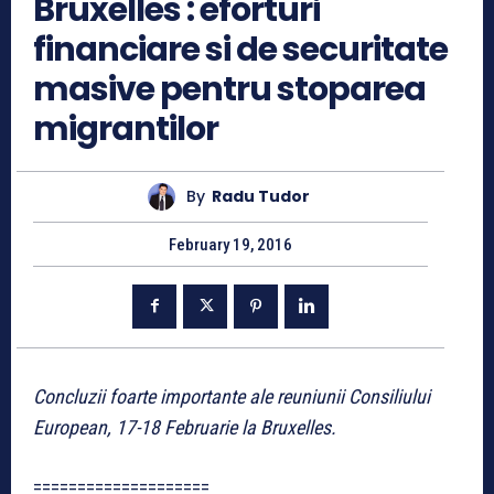
Bruxelles : eforturi
financiare si de securitate
masive pentru stoparea
migrantilor
By
Radu Tudor
February 19, 2016
Concluzii foarte importante ale reuniunii Consiliului
European, 17-18 Februarie la Bruxelles.
====================