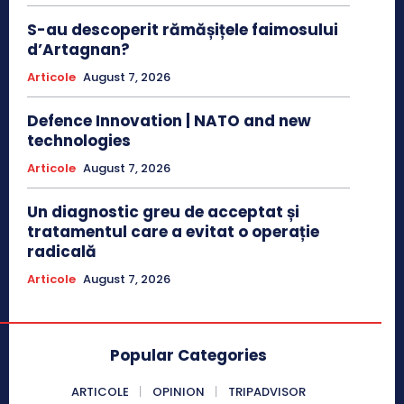
S-au descoperit rămășițele faimosului
d’Artagnan?
Articole
August 7, 2026
Defence Innovation | NATO and new
technologies
Articole
August 7, 2026
Un diagnostic greu de acceptat și
tratamentul care a evitat o operație
radicală
Articole
August 7, 2026
Popular Categories
ARTICOLE
OPINION
TRIPADVISOR