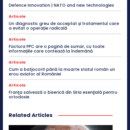
Defence Innovation | NATO and new technologies
Articole
Un diagnostic greu de acceptat și tratamentul care
a evitat o operație radicală
Articole
Factura PPC are o pagină de sumar, cu toate
informațiile care contează la îndemână
Articole
Cum a batjocorit până la moarte statul român un
erou aviator al României
Articole
Franţa salvează o biserică din Siria esenţială pentru
ortodoxie
Related Articles