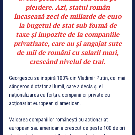
pierdere. Azi, statul român
încasează zeci de miliarde de euro
la bugetul de stat sub formă de
taxe și impozite de la companiile
privatizate, care au și angajat sute
de mii de români cu salarii mari,
crescând nivelul de trai.
Georgescu se inspiră 100% din Vladimir Putin, cel mai
sângeros dictator al lumii, care a decis și el
naționalizarea cu forța a companiilor private cu
acționariat european și american.
Valoarea companiilor românești cu acționariat
european sau american a crescut de peste 100 de ori