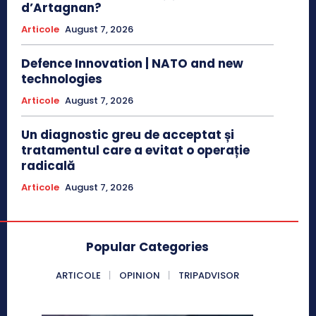
d’Artagnan?
Articole
August 7, 2026
Defence Innovation | NATO and new
technologies
Articole
August 7, 2026
Un diagnostic greu de acceptat și
tratamentul care a evitat o operație
radicală
Articole
August 7, 2026
Popular Categories
ARTICOLE
OPINION
TRIPADVISOR