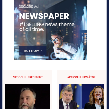
ARTICOLUL PRECEDENT
ARTICOLUL URMĂTOR