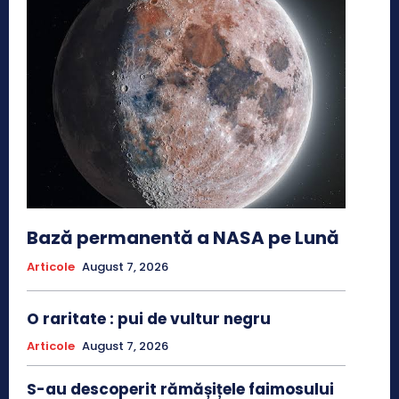
Bază permanentă a NASA pe Lună
Articole
August 7, 2026
O raritate : pui de vultur negru
Articole
August 7, 2026
S-au descoperit rămășițele faimosului