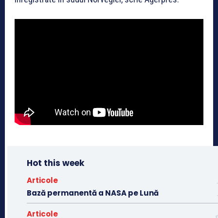
Hot this week
Articole
Bază permanentă a NASA pe Lună
Articole