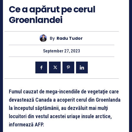
Ce a apărut pe cerul
Groenlandei
By
Radu Tudor
September 27, 2023
Fumul cauzat de mega-incendiile de vegetaţie care
devastează Canada a acoperit cerul din Groenlanda
la începutul săptămânii, au dezvăluit mai mulţi
locuitori din vestul acestei uriaşe insule arctice,
informează AFP.