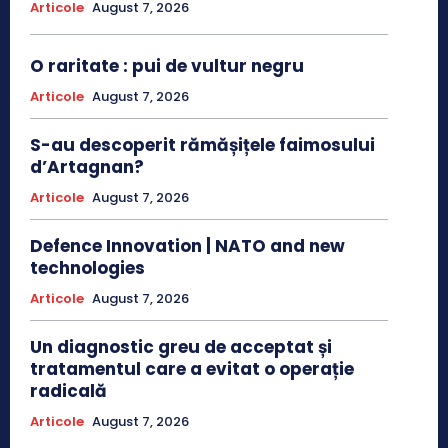
Articole
August 7, 2026
O raritate : pui de vultur negru
Articole
August 7, 2026
S-au descoperit rămășițele faimosului
d’Artagnan?
Articole
August 7, 2026
Defence Innovation | NATO and new
technologies
Articole
August 7, 2026
Un diagnostic greu de acceptat și
tratamentul care a evitat o operație
radicală
Articole
August 7, 2026