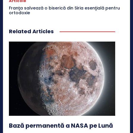
Articole
Franţa salvează o biserică din Siria esenţială pentru
ortodoxie
Related Articles
Bază permanentă a NASA pe Lună