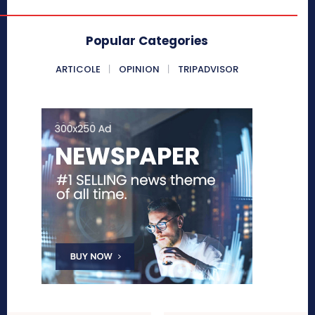
Popular Categories
ARTICOLE
OPINION
TRIPADVISOR