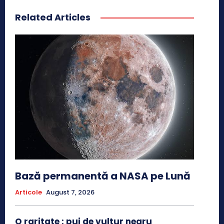
Related Articles
Bază permanentă a NASA pe Lună
Articole
August 7, 2026
O raritate : pui de vultur negru