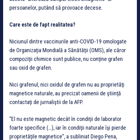
persoanelor, putând să provoace decese.
Care este de fapt realitatea?
Niciunul dintre vaccinurile anti-COVID-19 omologate
de Organizaţia Mondială a Sănătăţii (OMS), ale căror
compoziţii chimice sunt publice, nu conţine grafen
sau oxid de grafen.
Nici grafenul, nici oxidul de grafen nu au proprietăţi
magnetice naturale, au precizat oamenii de ştiinţă
contactaţi de jurnaliştii de la AFP.
“El nu este magnetic decât în condiţii de laborator
foarte specifice (…), iar în condiţii naturale îşi pierde
proprietăţile magnetice”, a subliniat Diego Pena,