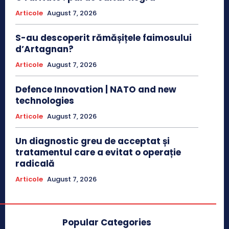
Articole
August 7, 2026
S-au descoperit rămășițele faimosului
d’Artagnan?
Articole
August 7, 2026
Defence Innovation | NATO and new
technologies
Articole
August 7, 2026
Un diagnostic greu de acceptat și
tratamentul care a evitat o operație
radicală
Articole
August 7, 2026
Popular Categories