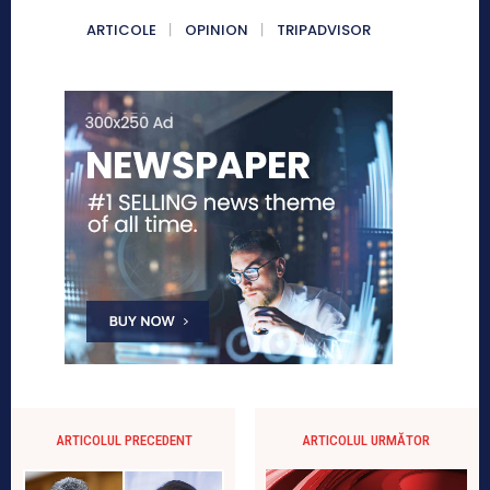
ARTICOLE
OPINION
TRIPADVISOR
ARTICOLUL PRECEDENT
ARTICOLUL URMĂTOR