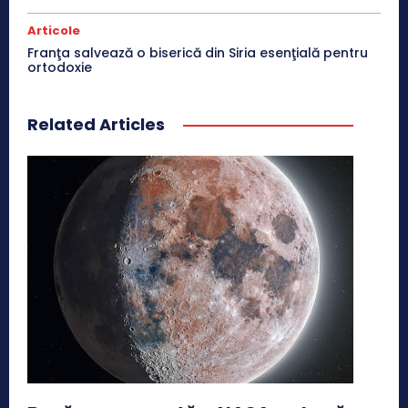
Articole
Franţa salvează o biserică din Siria esenţială pentru
ortodoxie
Related Articles