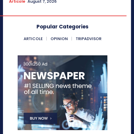
Articole
August 7, 2026
Popular Categories
ARTICOLE
OPINION
TRIPADVISOR