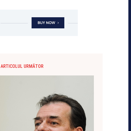
ARTICOLUL URMĂTOR