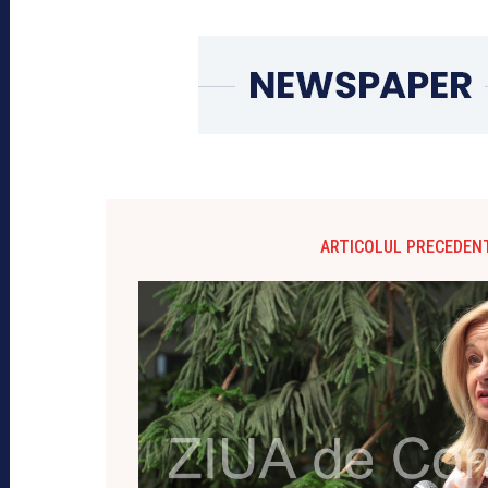
ARTICOLUL PRECEDEN