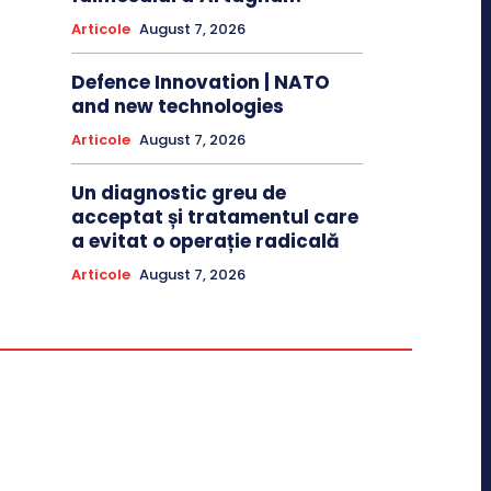
Articole
August 7, 2026
Defence Innovation | NATO
and new technologies
Articole
August 7, 2026
Un diagnostic greu de
acceptat și tratamentul care
a evitat o operație radicală
Articole
August 7, 2026