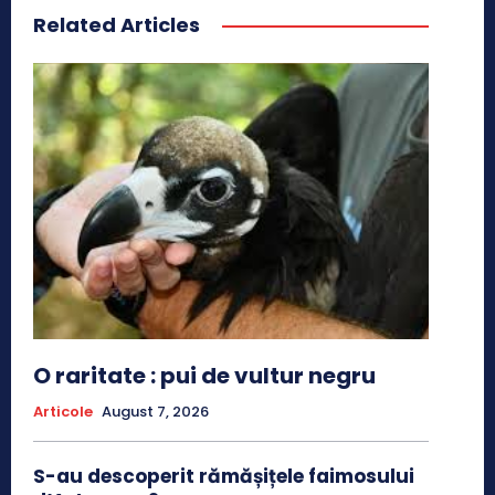
Related Articles
O raritate : pui de vultur negru
Articole
August 7, 2026
S-au descoperit rămășițele faimosului