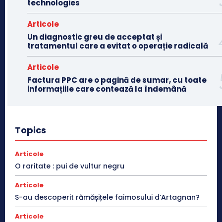
technologies
Articole
Un diagnostic greu de acceptat și
tratamentul care a evitat o operație radicală
Articole
Factura PPC are o pagină de sumar, cu toate
informațiile care contează la îndemână
Topics
Articole
O raritate : pui de vultur negru
Articole
S-au descoperit rămășițele faimosului d’Artagnan?
Articole