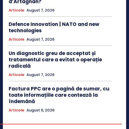
d’Artagnan?
Articole
August 7, 2026
Defence Innovation | NATO and new
technologies
Articole
August 7, 2026
Un diagnostic greu de acceptat și
tratamentul care a evitat o operație
radicală
Articole
August 7, 2026
Factura PPC are o pagină de sumar, cu
toate informațiile care contează la
îndemână
Articole
August 6, 2026