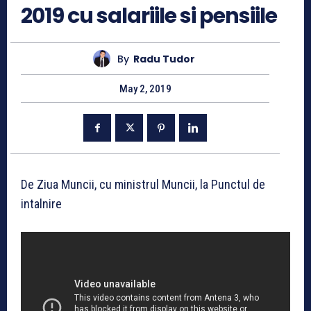
2019 cu salariile si pensiile
By
Radu Tudor
May 2, 2019
De Ziua Muncii, cu ministrul Muncii, la Punctul de
intalnire