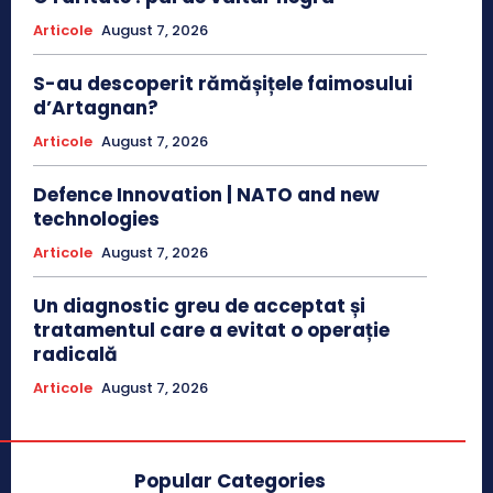
Articole
August 7, 2026
S-au descoperit rămășițele faimosului
d’Artagnan?
Articole
August 7, 2026
Defence Innovation | NATO and new
technologies
Articole
August 7, 2026
Un diagnostic greu de acceptat și
tratamentul care a evitat o operație
radicală
Articole
August 7, 2026
Popular Categories