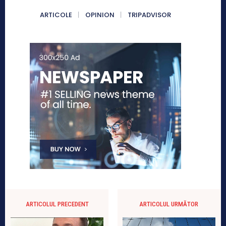
ARTICOLE
OPINION
TRIPADVISOR
ARTICOLUL PRECEDENT
ARTICOLUL URMĂTOR