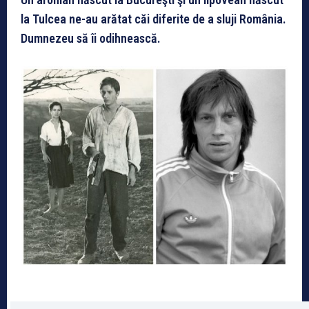
la Tulcea ne-au arătat căi diferite de a sluji România.
Dumnezeu să îi odihnească.