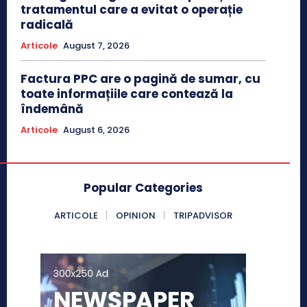
tratamentul care a evitat o operație
radicală
Articole
August 7, 2026
Factura PPC are o pagină de sumar, cu
toate informațiile care contează la
îndemână
Articole
August 6, 2026
Popular Categories
ARTICOLE
OPINION
TRIPADVISOR