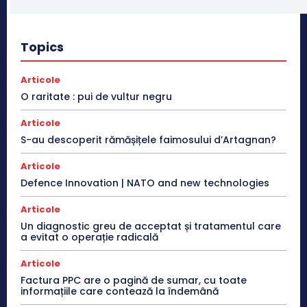
Topics
Articole
O raritate : pui de vultur negru
Articole
S-au descoperit rămășițele faimosului d’Artagnan?
Articole
Defence Innovation | NATO and new technologies
Articole
Un diagnostic greu de acceptat și tratamentul care
a evitat o operație radicală
Articole
Factura PPC are o pagină de sumar, cu toate
informațiile care contează la îndemână