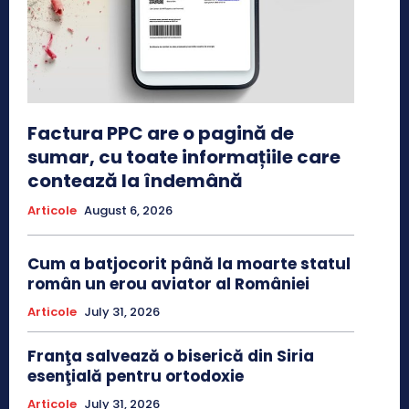
Factura PPC are o pagină de
sumar, cu toate informațiile care
contează la îndemână
Articole
August 6, 2026
Cum a batjocorit până la moarte statul
român un erou aviator al României
Articole
July 31, 2026
Franţa salvează o biserică din Siria
esenţială pentru ortodoxie
Articole
July 31, 2026