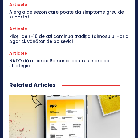
Articole
Alergia de sezon care poate da simptome greu de
suportat
Articole
Piloții de F-16 de azi continuă tradiția faimosului Horia
Agarici, vânător de bolșevici
Articole
NATO dă miliarde României pentru un proiect
strategic
Related Articles