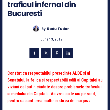
traficul infernal din
Bucuresti
By
Radu Tudor
June 13, 2018
Constat ca respectabilul presedinte ALDE si al
Senatului, la fel ca si respectabilii edili ai Capitalei au
viziuni cel putin ciudate despre problemele traficului
si mediului din Capitala. As vrea sa le iau pe rand,
pentru ca sunt prea multe in stirea de mai jos :