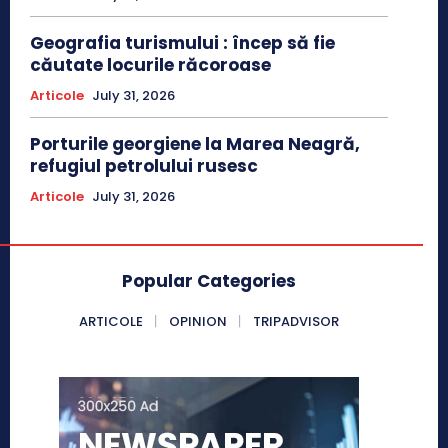
Geografia turismului : încep să fie
căutate locurile răcoroase
Articole
July 31, 2026
Porturile georgiene la Marea Neagră,
refugiul petrolului rusesc
Articole
July 31, 2026
Popular Categories
ARTICOLE
OPINION
TRIPADVISOR