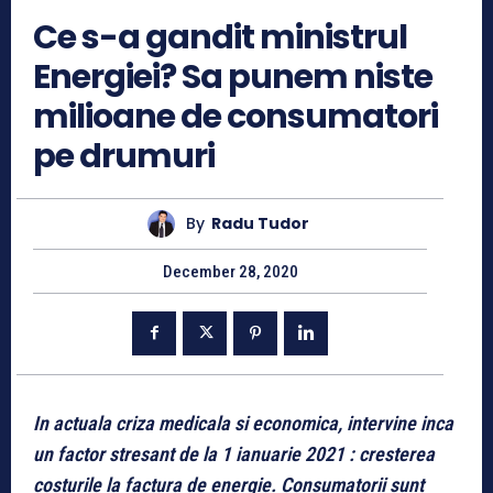
Ce s-a gandit ministrul
Energiei? Sa punem niste
milioane de consumatori
pe drumuri
By
Radu Tudor
December 28, 2020
In actuala criza medicala si economica, intervine inca
un factor stresant de la 1 ianuarie 2021 : cresterea
costurile la factura de energie. Consumatorii sunt