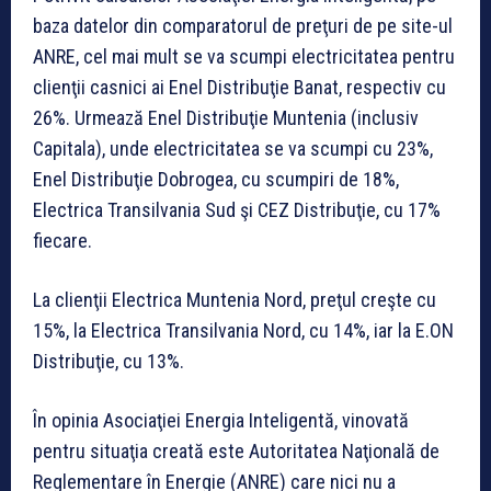
baza datelor din comparatorul de preţuri de pe site-ul
ANRE, cel mai mult se va scumpi electricitatea pentru
clienţii casnici ai Enel Distribuţie Banat, respectiv cu
26%. Urmează Enel Distribuţie Muntenia (inclusiv
Capitala), unde electricitatea se va scumpi cu 23%,
Enel Distribuţie Dobrogea, cu scumpiri de 18%,
Electrica Transilvania Sud şi CEZ Distribuţie, cu 17%
fiecare.
La clienţii Electrica Muntenia Nord, preţul creşte cu
15%, la Electrica Transilvania Nord, cu 14%, iar la E.ON
Distribuţie, cu 13%.
În opinia Asociaţiei Energia Inteligentă, vinovată
pentru situaţia creată este Autoritatea Naţională de
Reglementare în Energie (ANRE) care nici nu a