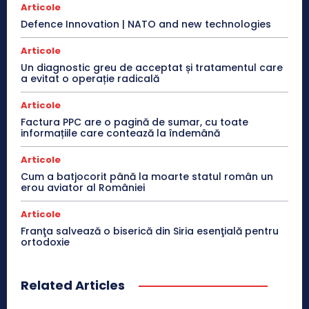
Articole
Defence Innovation | NATO and new technologies
Articole
Un diagnostic greu de acceptat și tratamentul care
a evitat o operație radicală
Articole
Factura PPC are o pagină de sumar, cu toate
informațiile care contează la îndemână
Articole
Cum a batjocorit până la moarte statul român un
erou aviator al României
Articole
Franţa salvează o biserică din Siria esenţială pentru
ortodoxie
Related Articles