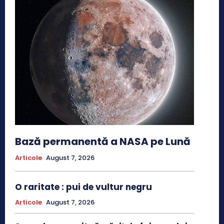
Bază permanentă a NASA pe Lună
Articole
August 7, 2026
O raritate : pui de vultur negru
Articole
August 7, 2026