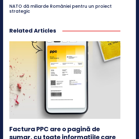
NATO dă miliarde României pentru un proiect
strategic
Related Articles
Factura PPC are o pagină de
sumar, cu toate informațiile care