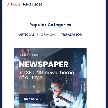
Articole
July 31, 2026
Popular Categories
ARTICOLE
OPINION
TRIPADVISOR