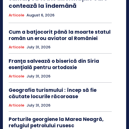
contează la îndemână
Articole
August 6, 2026
Cum a batjocorit până la moarte statul
român un erou aviator al României
Articole
July 31, 2026
Franţa salvează o biserică din Siria
esenţială pentru ortodoxie
Articole
July 31, 2026
Geografia turismului : încep să fie
căutate locurile răcoroase
Articole
July 31, 2026
Porturile georgiene la Marea Neagră,
refugiul petrolului rusesc