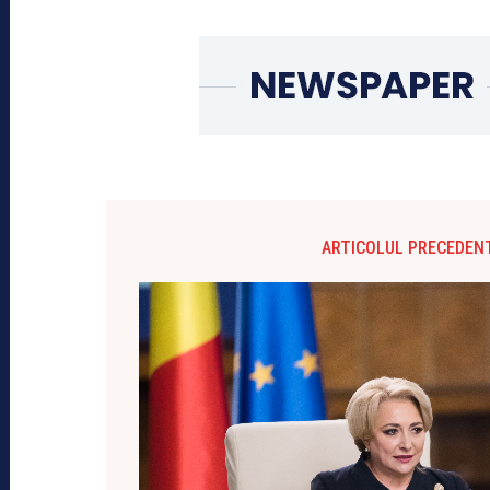
ARTICOLUL PRECEDEN