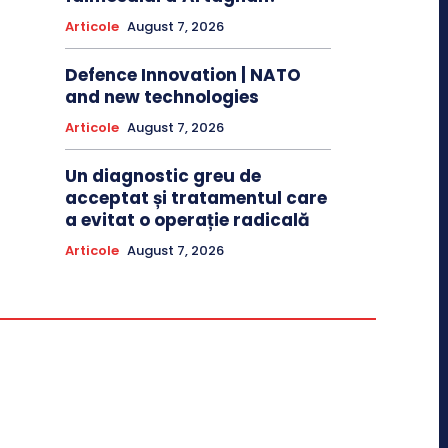
Articole
August 7, 2026
Defence Innovation | NATO
and new technologies
Articole
August 7, 2026
Un diagnostic greu de
acceptat și tratamentul care
a evitat o operație radicală
Articole
August 7, 2026