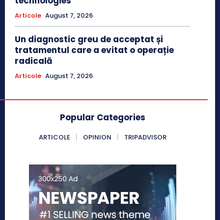
technologies
Articole
August 7, 2026
Un diagnostic greu de acceptat și
tratamentul care a evitat o operație
radicală
Articole
August 7, 2026
Popular Categories
ARTICOLE
OPINION
TRIPADVISOR