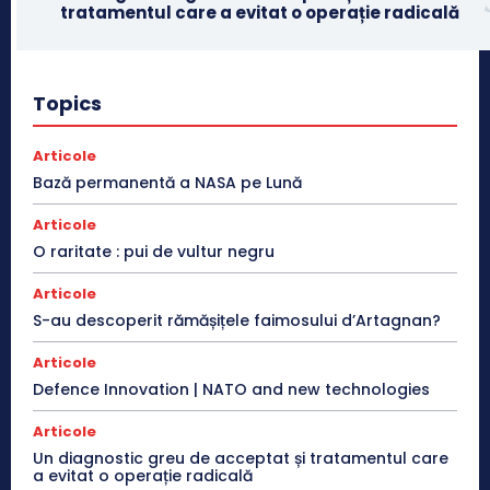
tratamentul care a evitat o operație radicală
Topics
Articole
Bază permanentă a NASA pe Lună
Articole
O raritate : pui de vultur negru
Articole
S-au descoperit rămășițele faimosului d’Artagnan?
Articole
Defence Innovation | NATO and new technologies
Articole
Un diagnostic greu de acceptat și tratamentul care
a evitat o operație radicală