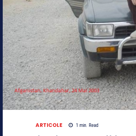
ARTICOLE
1
min.
Read