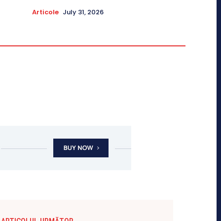
Articole
July 31, 2026