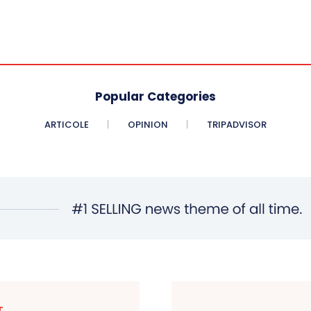
Popular Categories
ARTICOLE
OPINION
TRIPADVISOR