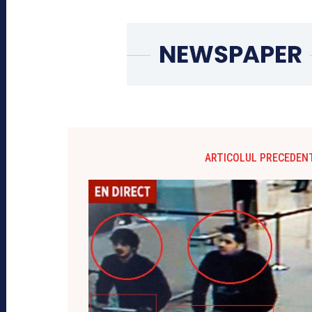
ARTICOLUL PRECEDEN