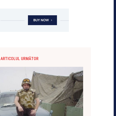
ARTICOLUL URMĂTOR