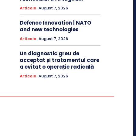
Articole
August 7, 2026
Defence Innovation | NATO
and new technologies
Articole
August 7, 2026
Un diagnostic greu de
acceptat și tratamentul care
a evitat o operație radicală
Articole
August 7, 2026